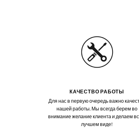
КАЧЕСТВО РАБОТЫ
Для нас в первую очередь важно качес
нашей работы. Мы всегда берем во
внимание желание клиента и делаем вс
лучшем виде!