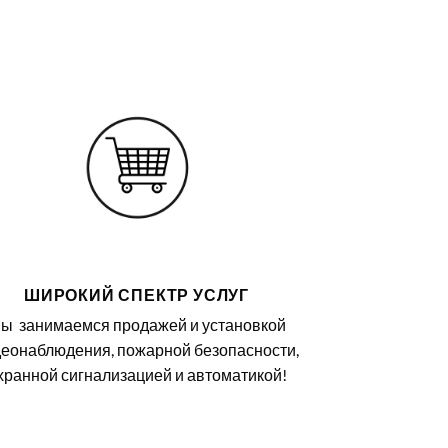
ШИРОКИЙ СПЕКТР УСЛУГ
ы занимаемся продажей и установкой
еонаблюдения, пожарной безопасности,
хранной сигнализацией и автоматикой!