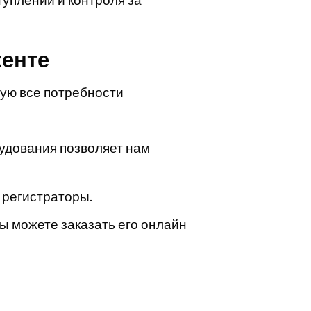
енте
ую все потребности
удования позволяет нам
 регистраторы.
ы можете заказать его онлайн