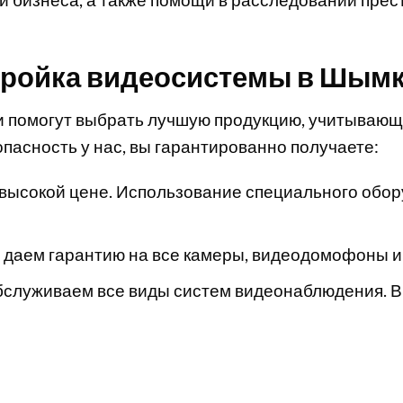
тройка видеосистемы в Шымк
 помогут выбрать лучшую продукцию, учитывающ
пасность у нас, вы гарантированно получаете:
высокой цене. Использование специального обор
 даем гарантию на все камеры, видеодомофоны и
бслуживаем все виды систем видеонаблюдения. В