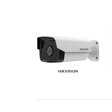
HIKVISION