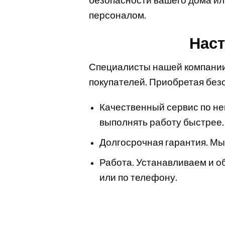
персоналом.
Нас
Специалисты нашей компании
покупателей. Приобретая безо
Качественный сервис по не
выполнять работу быстрее.
Долгосрочная гарантия. Мы
Работа. Устанавливаем и о
или по телефону.