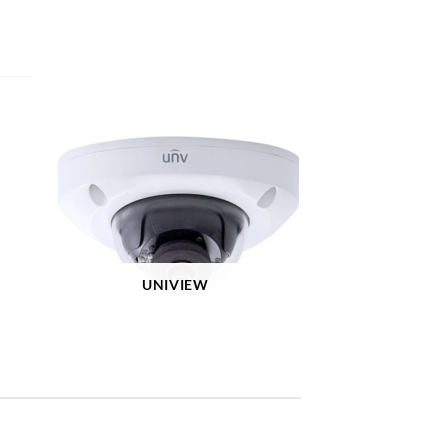
UNIVIEW