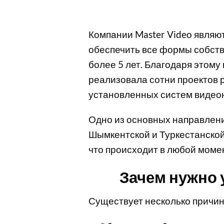
Компании Master Video являю
обеспечить все формы собств
более 5 лет. Благодаря этому
реализовала сотни проектов 
установленных систем видео
Одно из основных направлени
Шымкентской и Туркестанской 
что происходит в любой момен
Зачем нужно 
Существует несколько причин