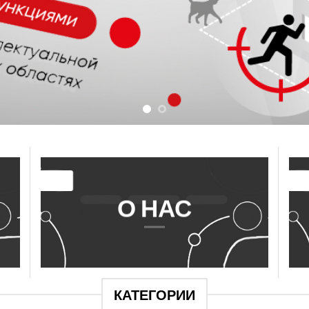
О НАС
КАТЕГОРИИ