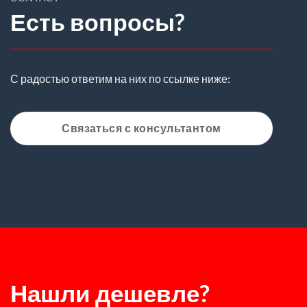
Есть вопросы?
С радостью ответим на них по ссылке ниже:
Связаться с консультантом
Нашли дешевле?