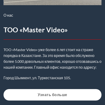
О нас
TOO «Master Video»
TOO «Master Video» уже более 6 лет стоит на страже
порядка в Казахстане. За это время было обслужено
более 5.000 довольных клиентов, хорошо отозвавшись о
нашей компании. Главный офис находится по адресу:
Город Шымкент, ул. Туркестанская 105.
Узнать больше