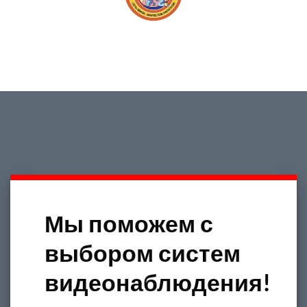
Мы поможем с
выбором систем
видеонаблюдения!