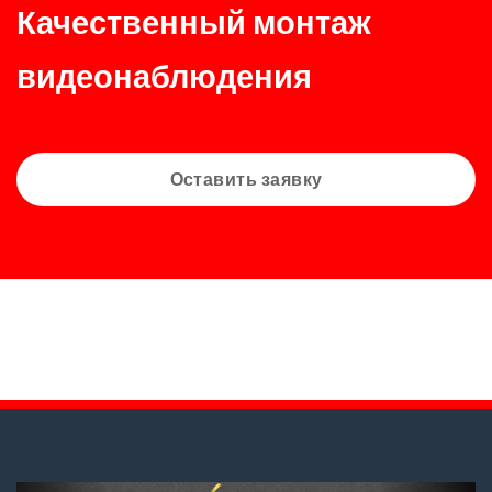
Качественный монтаж
видеонаблюдения
Оставить заявку