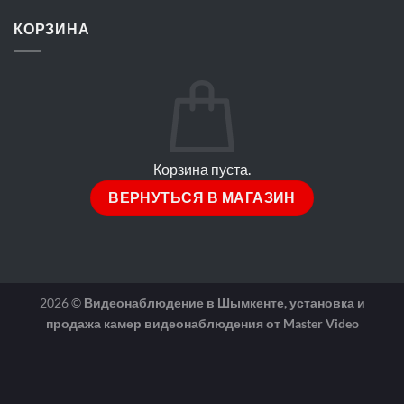
КОРЗИНА
Корзина пуста.
ВЕРНУТЬСЯ В МАГАЗИН
2026 ©
Видеонаблюдение в Шымкенте, установка и
продажа камер видеонаблюдения от Master Video