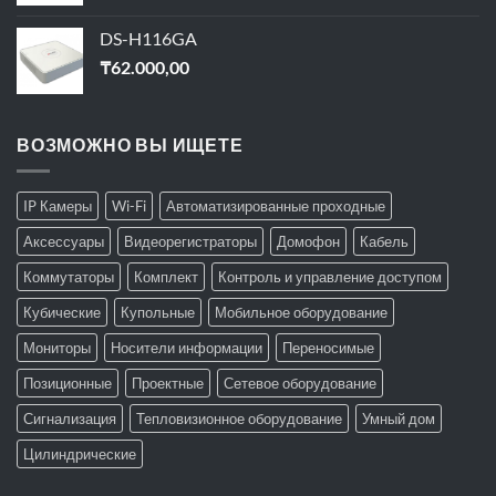
DS-H116GA
₸
62.000,00
ВОЗМОЖНО ВЫ ИЩЕТЕ
IP Камеры
Wi-Fi
Автоматизированные проходные
Аксессуары
Видеорегистраторы
Домофон
Кабель
Коммутаторы
Комплект
Контроль и управление доступом
Кубические
Купольные
Мобильное оборудование
Мониторы
Носители информации
Переносимые
Позиционные
Проектные
Сетевое оборудование
Сигнализация
Тепловизионное оборудование
Умный дом
Цилиндрические