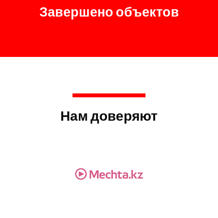
Завершено объектов
Нам доверяют