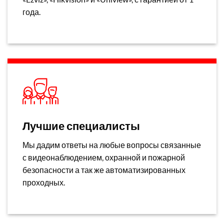
года.
Лучшие специалисты
Мы дадим ответы на любые вопросы связанные
с видеонаблюдением, охранной и пожарной
безопасности а так же автоматизированных
проходных.