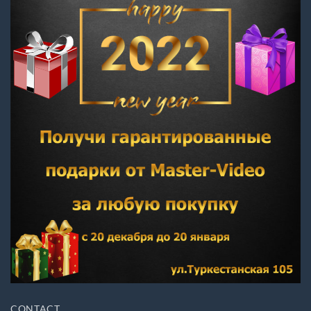
CONTACT