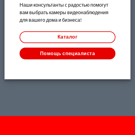
Наши консультанты с радостью помогут
вам выбрать камеры видеонаблюдения
для вашего дома и бизнеса!
Каталог
Помощь специалиста