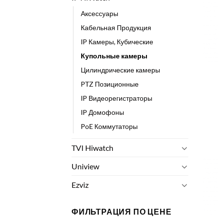
Аксессуары
Кабельная Продукция
IP Камеры, Кубические
Купольные камеры
Цилиндрические камеры
PTZ Позиционные
IP Видеорегистраторы
IP Домофоны
PoE Коммутаторы
TVI Hiwatch
Uniview
Ezviz
ФИЛЬТРАЦИЯ ПО ЦЕНЕ