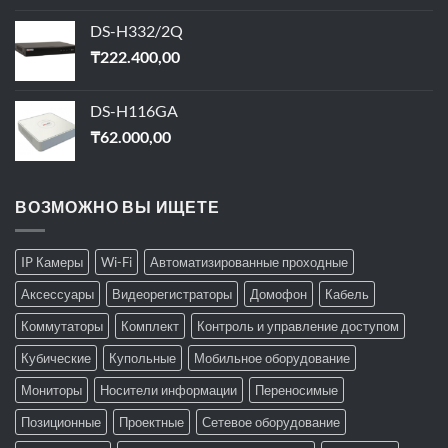
DS-H332/2Q
₸
222.400,00
DS-H116GA
₸
62.000,00
ВОЗМОЖНО ВЫ ИЩЕТЕ
IP Камеры
Wi-Fi
Автоматизированные проходные
Аксессуары
Видеорегистраторы
Домофон
Кабель
Коммутаторы
Комплект
Контроль и управление доступом
Кубические
Купольные
Мобильное оборудование
Мониторы
Носители информации
Переносимые
Позиционные
Проектные
Сетевое оборудование