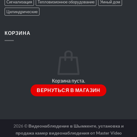
Сигнализация
Тепловизионное оборудование
Умный дом
Цилиндрические
КОРЗИНА
Корзина пуста.
ВЕРНУТЬСЯ В МАГАЗИН
2026 ©
Видеонаблюдение в Шымкенте, установка и
продажа камер видеонаблюдения от Master Video