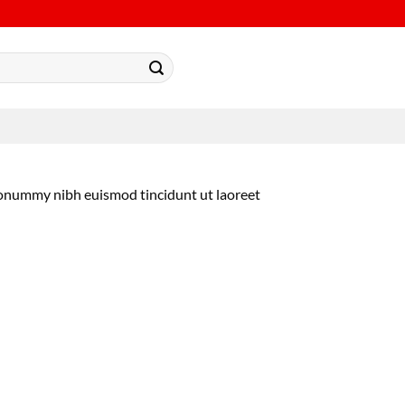
 nonummy nibh euismod tincidunt ut laoreet