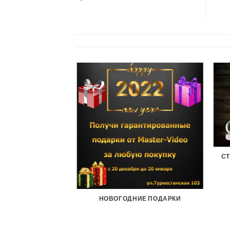
С
НОВОГОДНИЕ ПОДАРКИ