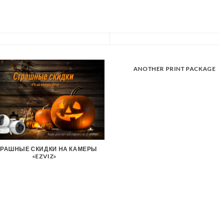
ANOTHER PRINT PACKAGE
ТРАШНЫЕ СКИДКИ НА КАМЕРЫ
«EZVIZ»