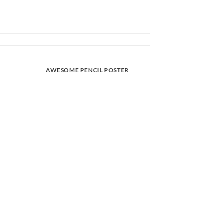
AWESOME PENCIL POSTER