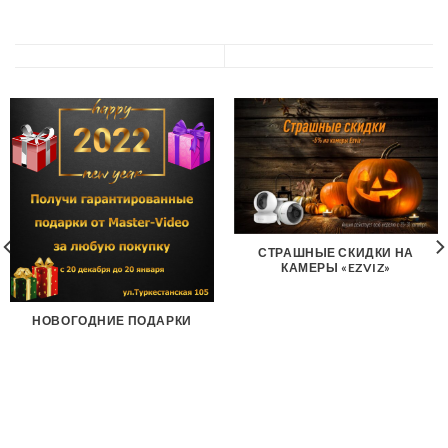
СТРАШНЫЕ СКИДКИ НА
КАМЕРЫ «EZVIZ»
НОВОГОДНИЕ ПОДАРКИ