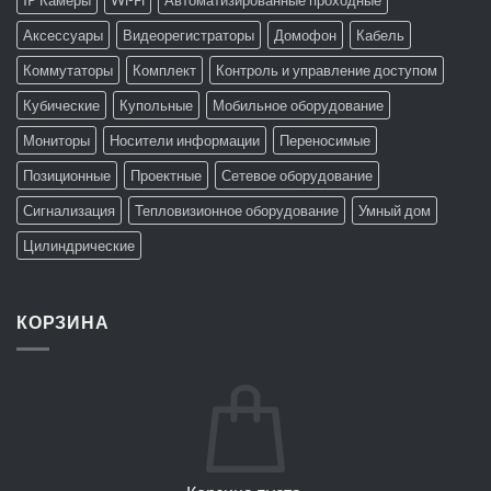
IP Камеры
Wi-Fi
Автоматизированные проходные
Аксессуары
Видеорегистраторы
Домофон
Кабель
Коммутаторы
Комплект
Контроль и управление доступом
Кубические
Купольные
Мобильное оборудование
Мониторы
Носители информации
Переносимые
Позиционные
Проектные
Сетевое оборудование
Сигнализация
Тепловизионное оборудование
Умный дом
Цилиндрические
КОРЗИНА