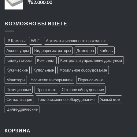
₸
62.000,00
ВОЗМОЖНО ВЫ ИЩЕТЕ
IP Камеры
Wi-Fi
Автоматизированные проходные
Аксессуары
Видеорегистраторы
Домофон
Кабель
Коммутаторы
Комплект
Контроль и управление доступом
Кубические
Купольные
Мобильное оборудование
Мониторы
Носители информации
Переносимые
Позиционные
Проектные
Сетевое оборудование
Сигнализация
Тепловизионное оборудование
Умный дом
Цилиндрические
КОРЗИНА