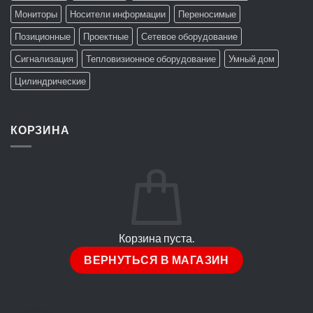
Мониторы
Носители информации
Переносимые
Позиционные
Проектные
Сетевое оборудование
Сигнализация
Тепловизионное оборудование
Умный дом
Цилиндрические
КОРЗИНА
Корзина пуста.
ВЕРНУТЬСЯ В МАГАЗИН