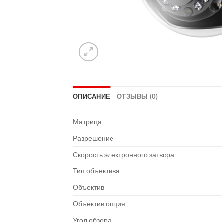
ОПИСАНИЕ
ОТЗЫВЫ (0)
Матрица
Разрешение
Скорость электронного затвора
Тип объектива
Объектив
Объектив опция
Угол обзора