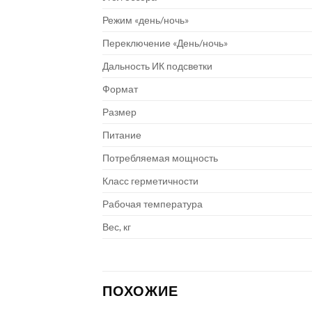
Режим «день/ночь»
Переключение «День/ночь»
Дальность ИК подсветки
Формат
Размер
Питание
Потребляемая мощность
Класс герметичности
Рабочая температура
Вес, кг
ПОХОЖИЕ