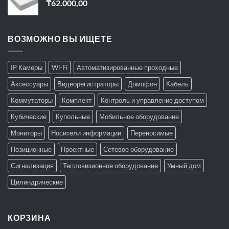
₸
62.000,00
ВОЗМОЖНО ВЫ ИЩЕТЕ
IP Камеры
Wi-Fi
Автоматизированные проходные
Аксессуары
Видеорегистраторы
Домофон
Кабель
Коммутаторы
Комплект
Контроль и управление доступом
Кубические
Купольные
Мобильное оборудование
Мониторы
Носители информации
Переносимые
Позиционные
Проектные
Сетевое оборудование
Сигнализация
Тепловизионное оборудование
Умный дом
Цилиндрические
КОРЗИНА