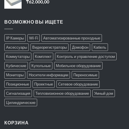
₸
62.000,00
ВОЗМОЖНО ВЫ ИЩЕТЕ
IP Камеры
Wi-Fi
Автоматизированные проходные
Аксессуары
Видеорегистраторы
Домофон
Кабель
Коммутаторы
Комплект
Контроль и управление доступом
Кубические
Купольные
Мобильное оборудование
Мониторы
Носители информации
Переносимые
Позиционные
Проектные
Сетевое оборудование
Сигнализация
Тепловизионное оборудование
Умный дом
Цилиндрические
КОРЗИНА