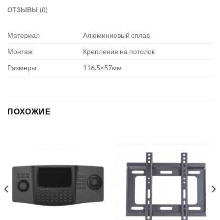
ОТЗЫВЫ (0)
Материал
Алюминиевый сплав
Монтаж
Крепление на потолок
Размеры
116.5×57мм
ПОХОЖИЕ