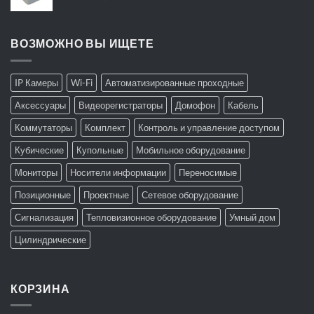
ВОЗМОЖНО ВЫ ИЩЕТЕ
IP Камеры
Wi-Fi
Автоматизированные проходные
Аксессуары
Видеорегистраторы
Домофон
Кабель
Коммутаторы
Комплект
Контроль и управление доступом
Кубические
Купольные
Мобильное оборудование
Мониторы
Носители информации
Переносимые
Позиционные
Проектные
Сетевое оборудование
Сигнализация
Тепловизионное оборудование
Умный дом
Цилиндрические
КОРЗИНА