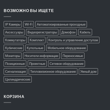
ВОЗМОЖНО ВЫ ИЩЕТЕ
IP Камеры
Wi-Fi
Автоматизированные проходные
Аксессуары
Видеорегистраторы
Домофон
Кабель
Коммутаторы
Комплект
Контроль и управление доступом
Кубические
Купольные
Мобильное оборудование
Мониторы
Носители информации
Переносимые
Позиционные
Проектные
Сетевое оборудование
Сигнализация
Тепловизионное оборудование
Умный дом
Цилиндрические
КОРЗИНА