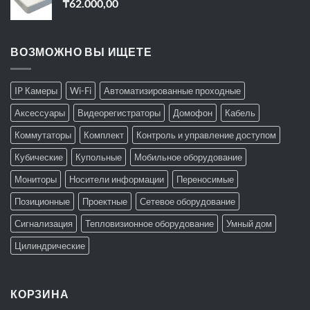
₸
62.000,00
ВОЗМОЖНО ВЫ ИЩЕТЕ
IP Камеры
Wi-Fi
Автоматизированные проходные
Аксессуары
Видеорегистраторы
Домофон
Кабель
Коммутаторы
Комплект
Контроль и управление доступом
Кубические
Купольные
Мобильное оборудование
Мониторы
Носители информации
Переносимые
Позиционные
Проектные
Сетевое оборудование
Сигнализация
Тепловизионное оборудование
Умный дом
Цилиндрические
КОРЗИНА