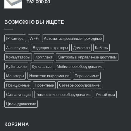
₸
62.000,00
ВОЗМОЖНО ВЫ ИЩЕТЕ
IP Камеры
Wi-Fi
Автоматизированные проходные
Аксессуары
Видеорегистраторы
Домофон
Кабель
Коммутаторы
Комплект
Контроль и управление доступом
Кубические
Купольные
Мобильное оборудование
Мониторы
Носители информации
Переносимые
Позиционные
Проектные
Сетевое оборудование
Сигнализация
Тепловизионное оборудование
Умный дом
Цилиндрические
КОРЗИНА