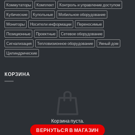
Коммутаторы
Комплект
Контроль и управление доступом
Кубические
Купольные
Мобильное оборудование
Мониторы
Носители информации
Переносимые
Позиционные
Проектные
Сетевое оборудование
Сигнализация
Тепловизионное оборудование
Умный дом
Цилиндрические
КОРЗИНА
Корзина пуста.
ВЕРНУТЬСЯ В МАГАЗИН