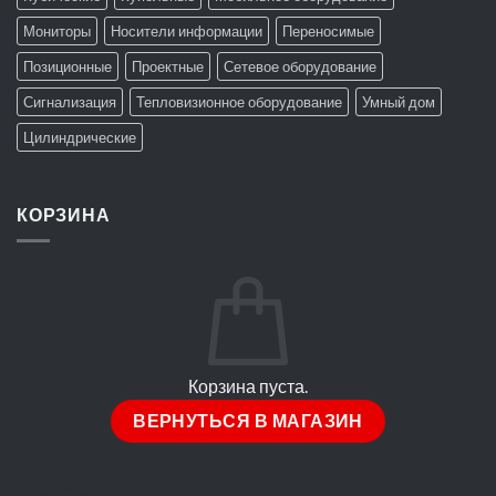
Мониторы
Носители информации
Переносимые
Позиционные
Проектные
Сетевое оборудование
Сигнализация
Тепловизионное оборудование
Умный дом
Цилиндрические
КОРЗИНА
Корзина пуста.
ВЕРНУТЬСЯ В МАГАЗИН