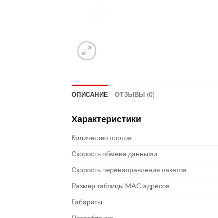
ОПИСАНИЕ
ОТЗЫВЫ (0)
Характеристики
Количество портов
Скорость обмена данными
Скорость перенаправления пакетов
Размер таблицы MAC-адресов
Габариты
Потребление