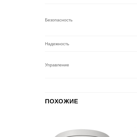
Безопасность
Надежность
Управление
ПОХОЖИЕ