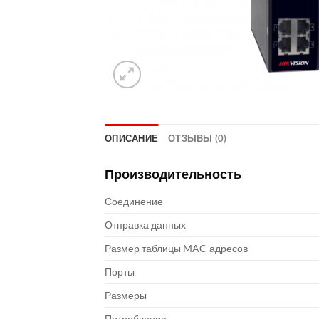
ОПИСАНИЕ
ОТЗЫВЫ (0)
Производительность
Соединение
Отправка данных
Размер таблицы MAC-адресов
Порты
Размеры
Потребление