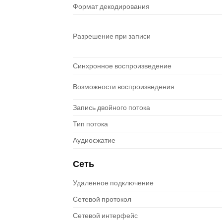
Формат декодирования
Разрешение при записи
Синхронное воспроизведение
Возможности воспроизведения
Запись двойного потока
Тип потока
Аудиосжатие
Сеть
Удаленное подключение
Сетевой протокол
Сетевой интерфейс