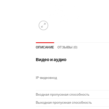
ОПИСАНИЕ
ОТЗЫВЫ (0)
Видео и аудио
IP-видеовход
Входная пропускная способность
Выходная пропускная способность