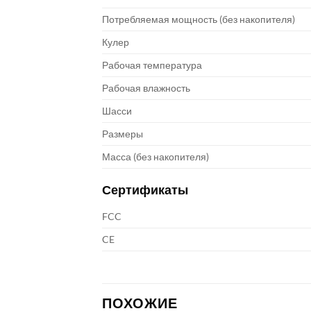
Потребляемая мощность (без накопителя)
Кулер
Рабочая температура
Рабочая влажность
Шасси
Размеры
Масса (без накопителя)
Сертификаты
FCC
CE
ПОХОЖИЕ