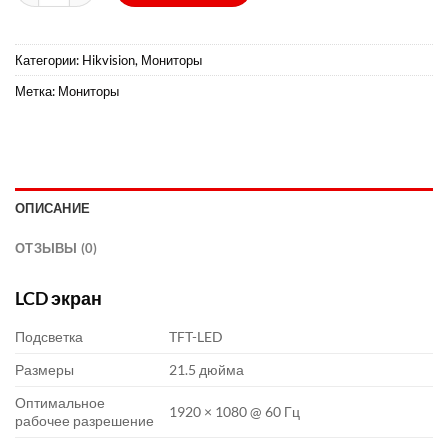
Категории:
Hikvision
,
Мониторы
Метка:
Мониторы
ОПИСАНИЕ
ОТЗЫВЫ (0)
LCD экран
Подсветка
TFT-LED
Размеры
21.5 дюйма
Оптимальное
1920 × 1080 @ 60 Гц
рабочее разрешение