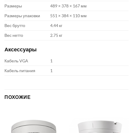
Размеры
489 × 378 × 167 мм
Размеры упаковки
551 × 384 × 110 мм
Вес брутто
4.44 кг
Вес нетто
2.75 кг
Аксессуары
Кабель VGA
1
Кабель питания
1
ПОХОЖИЕ