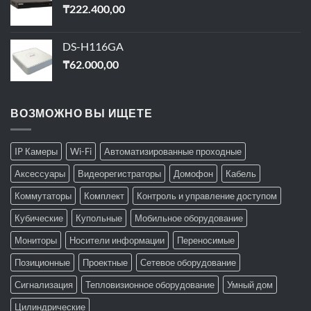
₸
222.400,00
DS-H116GA
₸
62.000,00
ВОЗМОЖНО ВЫ ИЩЕТЕ
IP Камеры
Wi-Fi
Автоматизированные проходные
Аксессуары
Видеорегистраторы
Домофон
Кабель
Коммутаторы
Комплект
Контроль и управление доступом
Кубические
Купольные
Мобильное оборудование
Мониторы
Носители информации
Переносимые
Позиционные
Проектные
Сетевое оборудование
Сигнализация
Тепловизионное оборудование
Умный дом
Цилиндрические