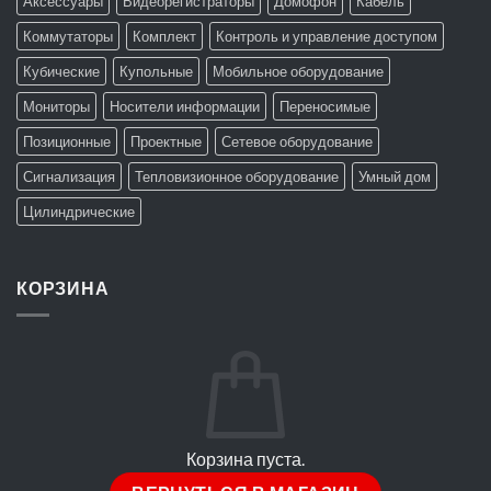
Аксессуары
Видеорегистраторы
Домофон
Кабель
Коммутаторы
Комплект
Контроль и управление доступом
Кубические
Купольные
Мобильное оборудование
Мониторы
Носители информации
Переносимые
Позиционные
Проектные
Сетевое оборудование
Сигнализация
Тепловизионное оборудование
Умный дом
Цилиндрические
КОРЗИНА
Корзина пуста.