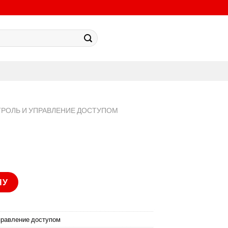
ТРОЛЬ И УПРАВЛЕНИЕ ДОСТУПОМ
НУ
правление доступом