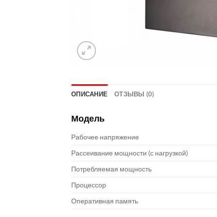
ОПИСАНИЕ
ОТЗЫВЫ (0)
Модель
Рабочее напряжение
Рассеивание мощности (с нагрузкой)
Потребляемая мощность
Процессор
Оперативная память