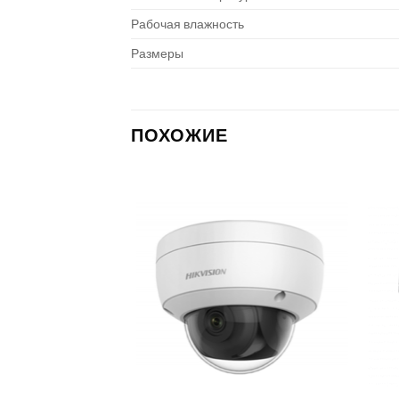
Рабочая влажность
Размеры
ПОХОЖИЕ