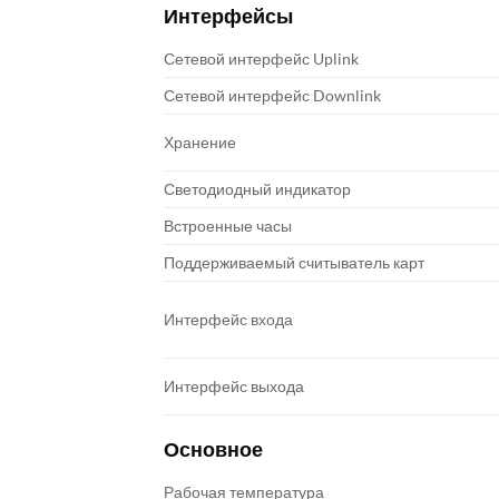
Интерфейсы
Сетевой интерфейс Uplink
Сетевой интерфейс Downlink
Хранение
Светодиодный индикатор
Встроенные часы
Поддерживаемый считыватель карт
Интерфейс входа
Интерфейс выхода
Основное
Рабочая температура