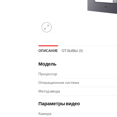
ОПИСАНИЕ
ОТЗЫВЫ (0)
Модель
Процессор
Операционная система
Метод ввода
Параметры видео
Камера