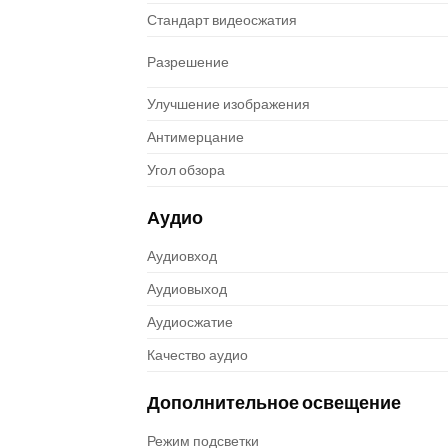
Стандарт видеосжатия
Разрешение
Улучшение изображения
Антимерцание
Угол обзора
Аудио
Аудиовход
Аудиовыход
Аудиосжатие
Качество аудио
Дополнительное освещение
Режим подсветки