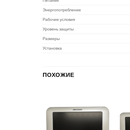
Питание
Энергопотребление
Рабочие условия
Уровень защиты
Размеры
Установка
ПОХОЖИЕ