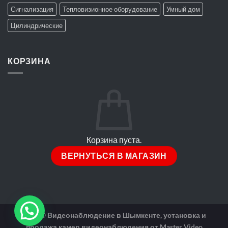
Сигнализация
Тепловизионное оборудование
Умный дом
Цилиндрические
КОРЗИНА
Корзина пуста.
ВЕРНУТЬСЯ В МАГАЗИН
2026 ©
Видеонаблюдение в Шымкенте, установка и
продажа камер видеонаблюдения от Master Video