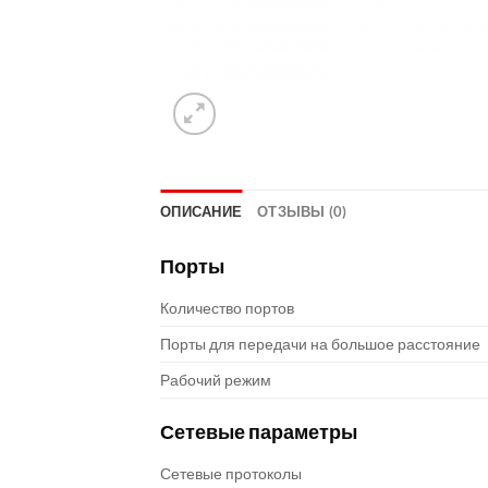
ОПИСАНИЕ
ОТЗЫВЫ (0)
Порты
Количество портов
Порты для передачи на большое расстояние
Рабочий режим
Сетевые параметры
Сетевые протоколы