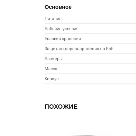
Основное
Питание
Рабочие условия
Условия хранения
Защитаот перенапряжения по PoE
Размеры
Масса
Корпус
ПОХОЖИЕ