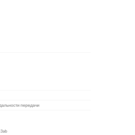
дальности передачи
.3ab