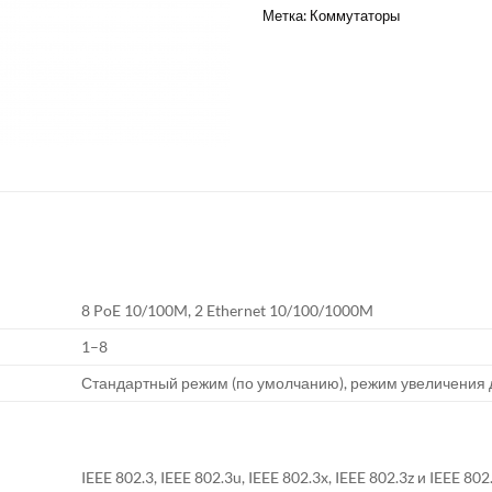
Метка:
Коммутаторы
8 PoE 10/100M, 2 Ethernet 10/100/1000M
1–8
Стандартный режим (по умолчанию), режим увеличения 
IEEE 802.3, IEEE 802.3u, IEEE 802.3x, IEEE 802.3z и IEEE 802