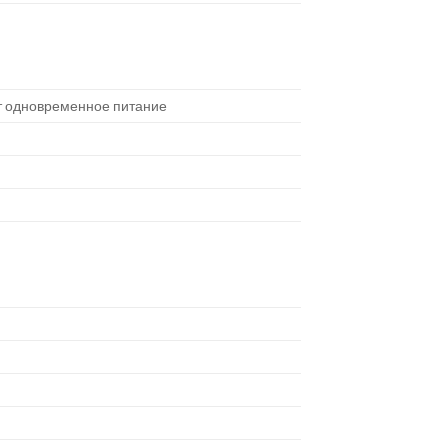
ают одновременное питание