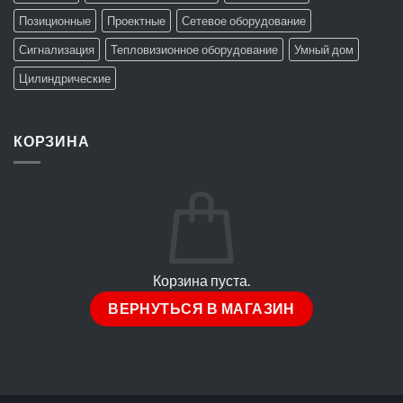
Позиционные
Проектные
Сетевое оборудование
Сигнализация
Тепловизионное оборудование
Умный дом
Цилиндрические
КОРЗИНА
Корзина пуста.
ВЕРНУТЬСЯ В МАГАЗИН