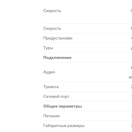
Скорость
Скорость
Предустановки
Туры
Подключение
Аудио
в
Тревога
Сетевой порт
Общие параметры
Питание
Габаритные размеры