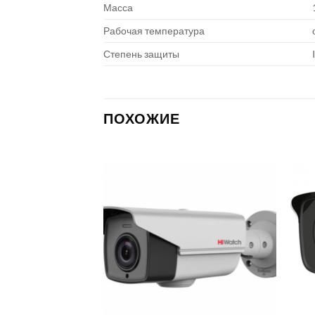
Масса
Рабочая температура
Степень защиты
ПОХОЖИЕ