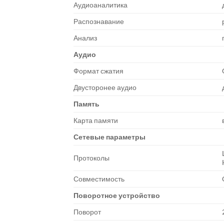
Аудиоаналитика
Распознавание
Анализ
Аудио
Формат сжатия
Двусторонее аудио
Память
Карта памяти
Сетевые параметры
Протоколы
Совместимость
Поворотное устройство
Поворот