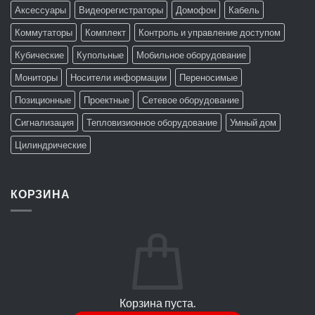
Аксессуары
Видеорегистраторы
Домофон
Кабель
Коммутаторы
Комплект
Контроль и управление доступом
Кубические
Купольные
Мобильное оборудование
Мониторы
Носители информации
Переносимые
Позиционные
Проектные
Сетевое оборудование
Сигнализация
Тепловизионное оборудование
Умный дом
Цилиндрические
КОРЗИНА
Корзина пуста.