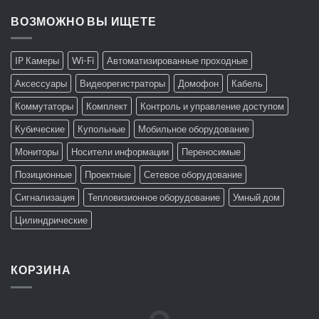
ВОЗМОЖНО ВЫ ИЩЕТЕ
IP Камеры
Wi-Fi
Автоматизированные проходные
Аксессуары
Видеорегистраторы
Домофон
Кабель
Коммутаторы
Комплект
Контроль и управление доступом
Кубические
Купольные
Мобильное оборудование
Мониторы
Носители информации
Переносимые
Позиционные
Проектные
Сетевое оборудование
Сигнализация
Тепловизионное оборудование
Умный дом
Цилиндрические
КОРЗИНА