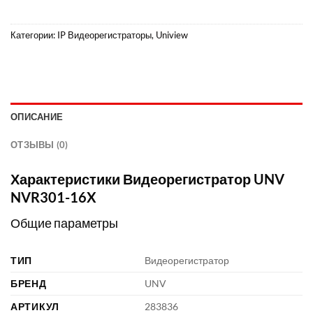
Категории:
IP Видеорегистраторы
,
Uniview
ОПИСАНИЕ
ОТЗЫВЫ (0)
Характеристики Видеорегистратор UNV
NVR301-16X
Общие параметры
ТИП
Видеорегистратор
БРЕНД
UNV
АРТИКУЛ
283836