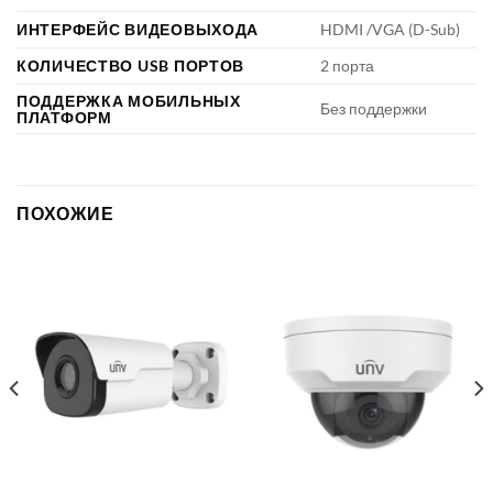
ИНТЕРФЕЙС ВИДЕОВЫХОДА
HDMI /VGA (D-Sub)
КОЛИЧЕСТВО USB ПОРТОВ
2 порта
ПОДДЕРЖКА МОБИЛЬНЫХ
Без поддержки
ПЛАТФОРМ
ПОХОЖИЕ