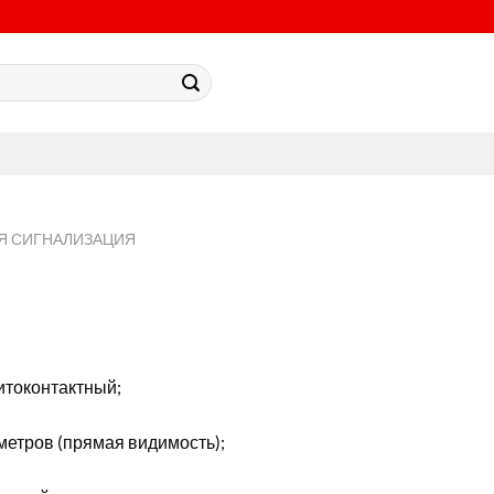
Я СИГНАЛИЗАЦИЯ
итоконтактный;
метров (прямая видимость);