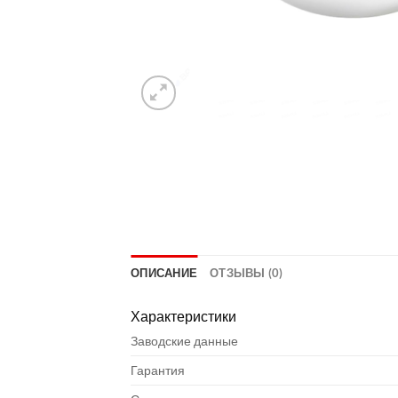
ОПИСАНИЕ
ОТЗЫВЫ (0)
Характеристики
Заводские данные
Гарантия