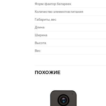
Форм-фактор батареек
Количество элементов питания
Габариты, вес
Длина
Ширина
Высота
Вес
ПОХОЖИЕ