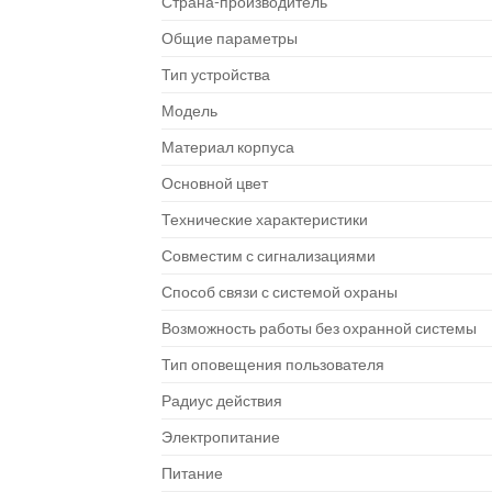
Страна-производитель
Общие параметры
Тип устройства
Модель
Материал корпуса
Основной цвет
Технические характеристики
Совместим с сигнализациями
Способ связи с системой охраны
Возможность работы без охранной системы
Тип оповещения пользователя
Радиус действия
Электропитание
Питание