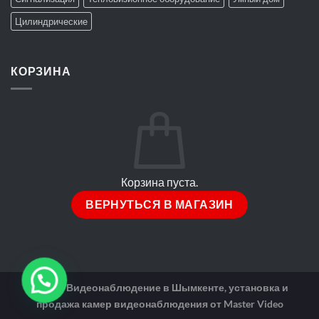
Цилиндрические
КОРЗИНА
Корзина пуста.
ВЕРНУТЬСЯ В МАГАЗИН
2026 ©
Видеонаблюдение в Шымкенте, установка и
продажа камер видеонаблюдения от Master Video