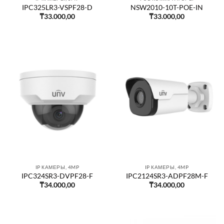
IPC325LR3-VSPF28-D
NSW2010-10T-POE-IN
₸
33.000,00
₸
33.000,00
IP КАМЕРЫ, 4MP
IP КАМЕРЫ, 4MP
IPC324SR3-DVPF28-F
IPC2124SR3-ADPF28M-F
₸
34.000,00
₸
34.000,00