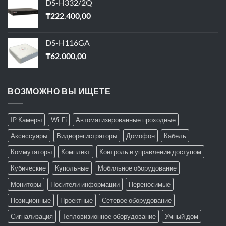
DS-H332/2Q
₸
222.400,00
DS-H116GA
₸
62.000,00
ВОЗМОЖНО ВЫ ИЩЕТЕ
IP Камеры
Wi-Fi
Автоматизированные проходные
Аксессуары
Видеорегистраторы
Домофон
Кабель
Коммутаторы
Комплект
Контроль и управление доступом
Кубические
Купольные
Мобильное оборудование
Мониторы
Носители информации
Переносимые
Позиционные
Проектные
Сетевое оборудование
Сигнализация
Тепловизионное оборудование
Умный дом