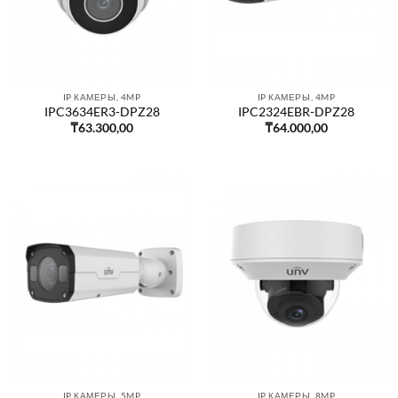
IP КАМЕРЫ, 4MP
IP КАМЕРЫ, 4MP
IPC3634ER3-DPZ28
IPC2324EBR-DPZ28
₸
63.300,00
₸
64.000,00
IP КАМЕРЫ, 5MP
IP КАМЕРЫ, 8MP