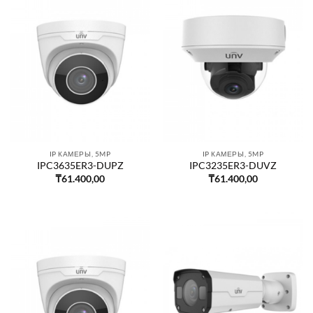
IP КАМЕРЫ, 5MP
IP КАМЕРЫ, 5MP
IPC3635ER3-DUPZ
IPC3235ER3-DUVZ
₸
61.400,00
₸
61.400,00