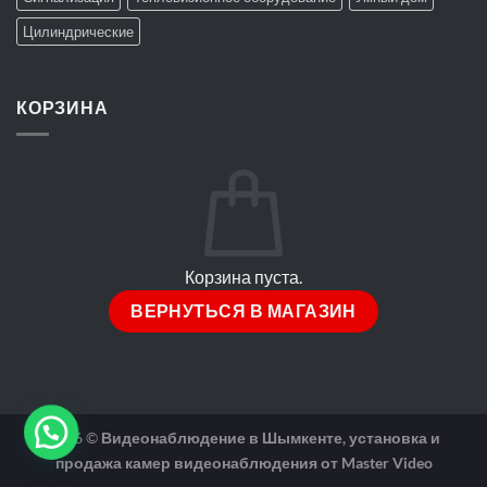
Цилиндрические
КОРЗИНА
Корзина пуста.
ВЕРНУТЬСЯ В МАГАЗИН
2026 ©
Видеонаблюдение в Шымкенте, установка и
продажа камер видеонаблюдения от Master Video