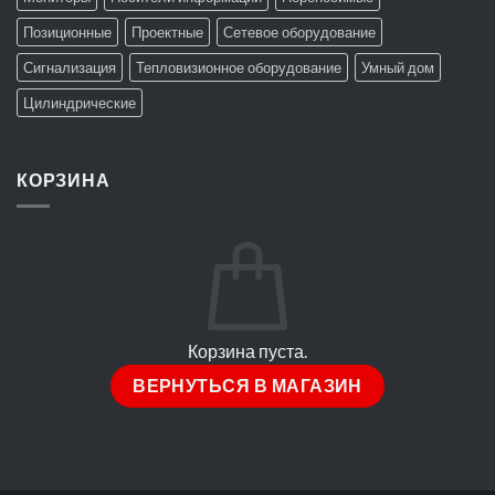
Позиционные
Проектные
Сетевое оборудование
Сигнализация
Тепловизионное оборудование
Умный дом
Цилиндрические
КОРЗИНА
Корзина пуста.
ВЕРНУТЬСЯ В МАГАЗИН