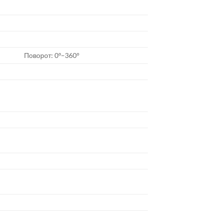
Поворот: 0°–360°