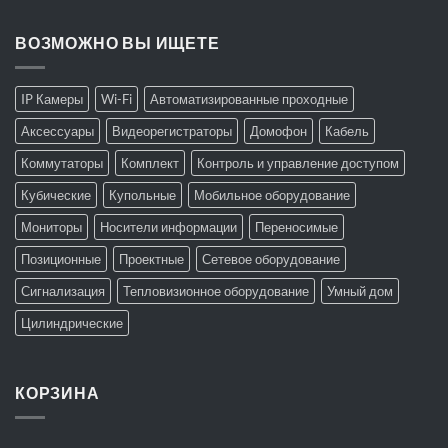
ВОЗМОЖНО ВЫ ИЩЕТЕ
IP Камеры
Wi-Fi
Автоматизированные проходные
Аксессуары
Видеорегистраторы
Домофон
Кабель
Коммутаторы
Комплект
Контроль и управление доступом
Кубические
Купольные
Мобильное оборудование
Мониторы
Носители информации
Переносимые
Позиционные
Проектные
Сетевое оборудование
Сигнализация
Тепловизионное оборудование
Умный дом
Цилиндрические
КОРЗИНА