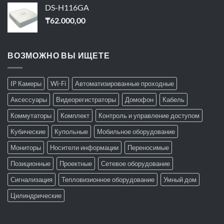
DS-H116GA
₸
62.000,00
ВОЗМОЖНО ВЫ ИЩЕТЕ
IP Камеры
Wi-Fi
Автоматизированные проходные
Аксессуары
Видеорегистраторы
Домофон
Кабель
Коммутаторы
Комплект
Контроль и управление доступом
Кубические
Купольные
Мобильное оборудование
Мониторы
Носители информации
Переносимые
Позиционные
Проектные
Сетевое оборудование
Сигнализация
Тепловизионное оборудование
Умный дом
Цилиндрические