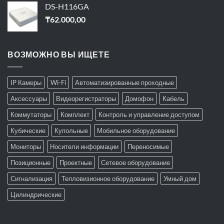
DS-H116GA
₸
62.000,00
ВОЗМОЖНО ВЫ ИЩЕТЕ
IP Камеры
Wi-Fi
Автоматизированные проходные
Аксессуары
Видеорегистраторы
Домофон
Кабель
Коммутаторы
Комплект
Контроль и управление доступом
Кубические
Купольные
Мобильное оборудование
Мониторы
Носители информации
Переносимые
Позиционные
Проектные
Сетевое оборудование
Сигнализация
Тепловизионное оборудование
Умный дом
Цилиндрические