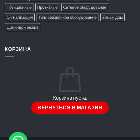
Позиционные
Проектные
Сетевое оборудование
Сигнализация
Тепловизионное оборудование
Умный дом
Цилиндрические
КОРЗИНА
Корзина пуста.
ВЕРНУТЬСЯ В МАГАЗИН