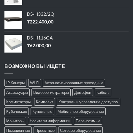
DS-H332/2Q
₸
222.400,00
DS-H116GA
₸
62.000,00
ВОЗМОЖНО ВЫ ИЩЕТЕ
IP Камеры
Wi-Fi
Автоматизированные проходные
Аксессуары
Видеорегистраторы
Домофон
Кабель
Коммутаторы
Комплект
Контроль и управление доступом
Кубические
Купольные
Мобильное оборудование
Мониторы
Носители информации
Переносимые
Позиционные
Проектные
Сетевое оборудование