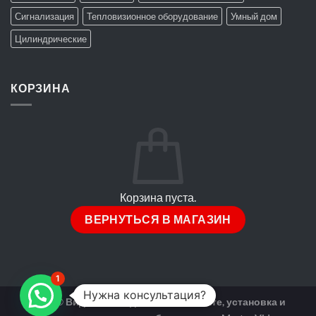
Сигнализация
Тепловизионное оборудование
Умный дом
Цилиндрические
КОРЗИНА
Корзина пуста.
ВЕРНУТЬСЯ В МАГАЗИН
1
Нужна консультация?
2026 ©
Видеонаблюдение в Шымкенте, установка и