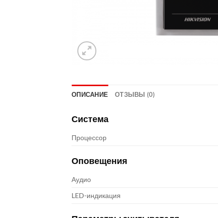
ОПИСАНИЕ
ОТЗЫВЫ (0)
Система
Процессор
Оповещения
Аудио
LED-индикация