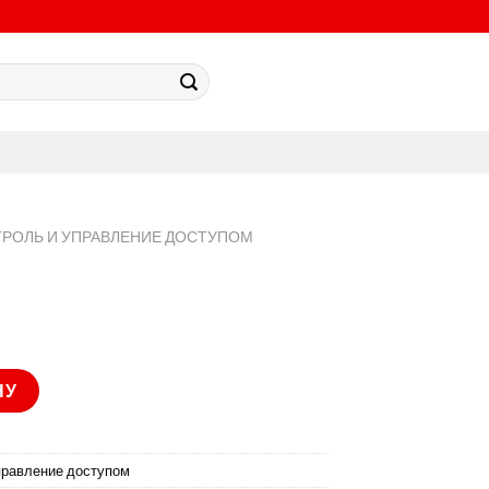
ТРОЛЬ И УПРАВЛЕНИЕ ДОСТУПОМ
1M
НУ
правление доступом