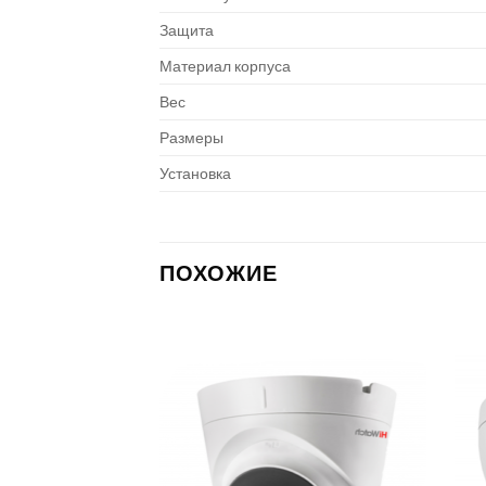
Защита
Материал корпуса
Вес
Размеры
Установка
ПОХОЖИЕ