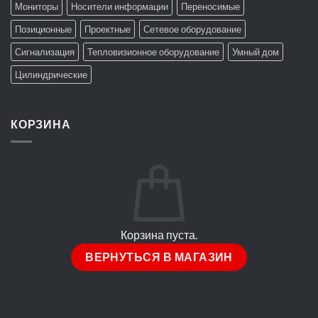
Мониторы
Носители информации
Переносимые
Позиционные
Проектные
Сетевое оборудование
Сигнализация
Тепловизионное оборудование
Умный дом
Цилиндрические
КОРЗИНА
Корзина пуста.
ВЕРНУТЬСЯ В МАГАЗИН