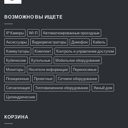
ВОЗМОЖНО ВЫ ИЩЕТЕ
IP Камеры
Wi-Fi
Автоматизированные проходные
Аксессуары
Видеорегистраторы
Домофон
Кабель
Коммутаторы
Комплект
Контроль и управление доступом
Кубические
Купольные
Мобильное оборудование
Мониторы
Носители информации
Переносимые
Позиционные
Проектные
Сетевое оборудование
Сигнализация
Тепловизионное оборудование
Умный дом
Цилиндрические
КОРЗИНА