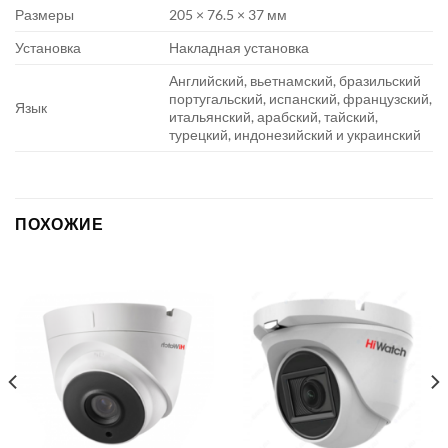
Размеры
205 × 76.5 × 37 мм
Установка
Накладная установка
Английский, вьетнамский, бразильский
португальский, испанский, французский,
Язык
итальянский, арабский, тайский,
турецкий, индонезийский и украинский
ПОХОЖИЕ