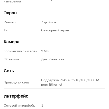
измерения
Экран
Размер
7 дюймов
Тип
Cенсорный экран
Камера
Количество пикселей
2 Мп
Объектив
Два объектива
Сеть
Поддержка RJ45 auto 10/100/1000 M
Проводная сеть
порт Ethernet
Интерфейс
Сетевой интерфейс
1