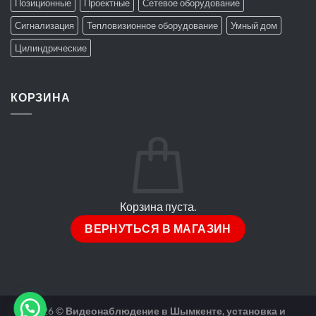
Позиционные
Проектные
Сетевое оборудование
Сигнализация
Тепловизионное оборудование
Умный дом
Цилиндрические
КОРЗИНА
Корзина пуста.
ВЕРНУТЬСЯ В МАГАЗИН
2026 ©
Видеонаблюдение в Шымкенте, установка и