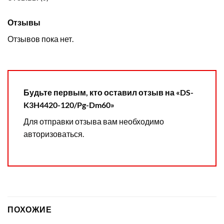
Отзывы
Отзывов пока нет.
Будьте первым, кто оставил отзыв на «DS-
K3H4420-120/Pg-Dm60»
Для отправки отзыва вам необходимо
авторизоваться
.
ПОХОЖИЕ