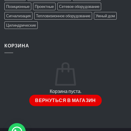
Позиционные
Проектные
Сетевое оборудование
Сигнализация
Тепловизионное оборудование
Умный дом
Цилиндрические
КОРЗИНА
Корзина пуста.
ВЕРНУТЬСЯ В МАГАЗИН