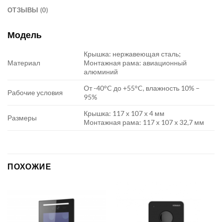
ОТЗЫВЫ (0)
Модель
Крышка: нержавеющая сталь;
Материал
Монтажная рама: авиационный
алюминий
От -40°C до +55°C, влажность 10% –
Рабочие условия
95%
Крышка: 117 х 107 х 4 мм
Размеры
Монтажная рама: 117 х 107 х 32,7 мм
ПОХОЖИЕ