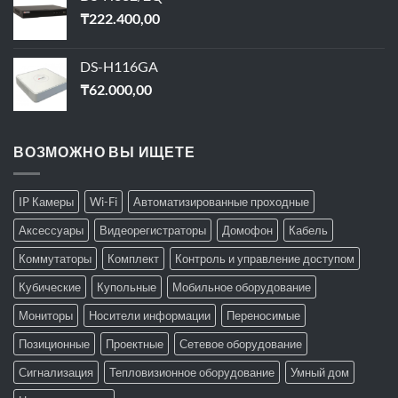
₸
222.400,00
DS-H116GA
₸
62.000,00
ВОЗМОЖНО ВЫ ИЩЕТЕ
IP Камеры
Wi-Fi
Автоматизированные проходные
Аксессуары
Видеорегистраторы
Домофон
Кабель
Коммутаторы
Комплект
Контроль и управление доступом
Кубические
Купольные
Мобильное оборудование
Мониторы
Носители информации
Переносимые
Позиционные
Проектные
Сетевое оборудование
Сигнализация
Тепловизионное оборудование
Умный дом