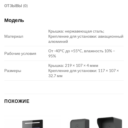
ОТЗЫВЫ (0)
Модель
Крышка: нержавеющая сталь;
Материал
Крепление для установки: авиационный
алюминий
От -40°C до +55°C, влажность 10% –
Рабочие условия
95%
Крышка: 219 × 107 × 4 ммм
Размеры
Крепление для установки: 117 × 107 ×
32.7 мм
ПОХОЖИЕ