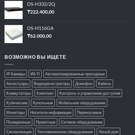
DS-H332/2Q
₸
222.400,00
DS-H116GA
₸
62.000,00
ВОЗМОЖНО ВЫ ИЩЕТЕ
IP Камеры
Wi-Fi
Автоматизированные проходные
Аксессуары
Видеорегистраторы
Домофон
Кабель
Коммутаторы
Комплект
Контроль и управление доступом
Кубические
Купольные
Мобильное оборудование
Мониторы
Носители информации
Переносимые
Позиционные
Проектные
Сетевое оборудование
Сигнализация
Тепловизионное оборудование
Умный дом