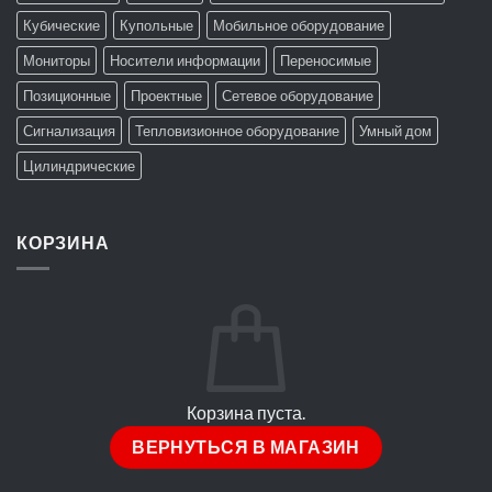
Кубические
Купольные
Мобильное оборудование
Мониторы
Носители информации
Переносимые
Позиционные
Проектные
Сетевое оборудование
Сигнализация
Тепловизионное оборудование
Умный дом
Цилиндрические
КОРЗИНА
Корзина пуста.
ВЕРНУТЬСЯ В МАГАЗИН