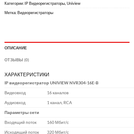
Категории:
IP Видеорегистраторы
,
Uniview
Метка:
Видеорегистраторы
ОПИСАНИЕ
ОТЗЫВЫ (0)
ХАРАКТЕРИСТИКИ
IP видеорегистратор UNIVIEW NVR304-16E-B
Видеовход
16 каналов
Аудиовход
1 канал, RCA
Параметры сети
Входящий поток
160 Мбит/с
Исходящий поток
320 Мбит/с