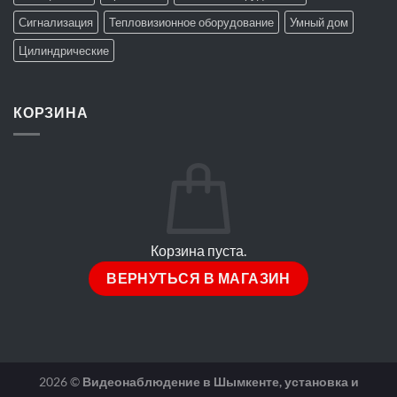
Сигнализация
Тепловизионное оборудование
Умный дом
Цилиндрические
КОРЗИНА
Корзина пуста.
ВЕРНУТЬСЯ В МАГАЗИН
2026 ©
Видеонаблюдение в Шымкенте, установка и