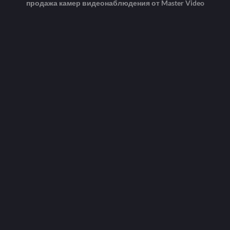
продажа камер видеонаблюдения от Master Video